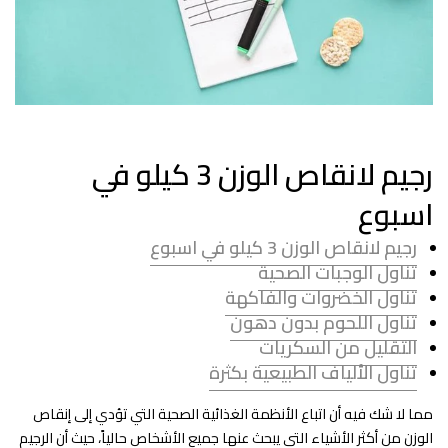
رجيم لانقاص الوزن 3 كيلو في
اسبوع
رجيم لانقاص الوزن 3 كيلو في اسبوع
تناول الوجبات الصحية
تناول الخضروات والفاكهة
تناول اللحوم بدون دهون
التقليل من السكريات
تناول الألياف الطبيعية بكثرة
مما لا شك فيه أن اتباع الأنظمة الغذائية الصحية التي تؤدي إلى إنقاص
الوزن من أكثر الأشياء التي يبحث عنها جميع الأشخاص حالياً، حيث أن الرجيم