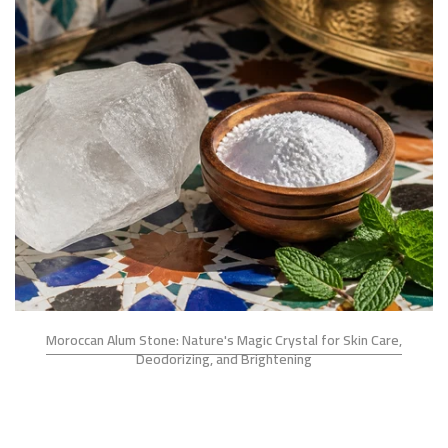
Moroccan Alum Stone: Nature's Magic Crystal for Skin Care,
Deodorizing, and Brightening