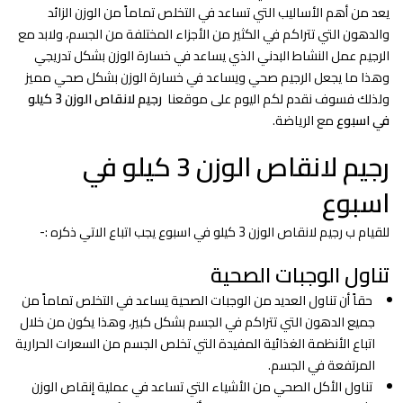
يعد من أهم الأساليب التي تساعد في التخلص تماماً من الوزن الزائد
والدهون التي تتراكم في الكثير من الأجزاء المختلفة من الجسم، ولابد مع
الرجيم عمل النشاط البدني الذي يساعد في خسارة الوزن بشكل تدريجي
وهذا ما يجعل الرجيم صحي ويساعد في خسارة الوزن بشكل صحي مميز
ولذلك فسوف نقدم لكم اليوم على موقعنا
رجيم لانقاص الوزن 3 كيلو
في اسبوع
مع الرياضة.
رجيم لانقاص الوزن 3 كيلو في
اسبوع
للقيام ب رجيم لانقاص الوزن 3 كيلو في اسبوع يجب اتباع الاتي ذكره :-
تناول الوجبات الصحية
حقاً أن تناول العديد من الوجبات الصحية يساعد في التخلص تماماً من
جميع الدهون التي تتراكم في الجسم بشكل كبير، وهذا يكون من خلال
اتباع الأنظمة الغذائية المفيدة التي تخلص الجسم من السعرات الحرارية
المرتفعة في الجسم.
تناول الأكل الصحي من الأشياء التي تساعد في عملية إنقاص الوزن