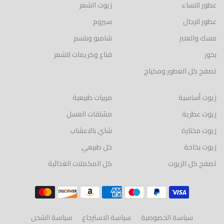
عطور للنساء
زيوت الشعر
عطور للرجال
سيروم
مسك والعنبر
شامبو وبلسم
بخور
قناع وكريمات للشعر
تصفح كل العطور ومكياج
زيوت أساسية
مربيات طبيعية
زيوت عطرية
مشتقات العسل
زيوت مختارة
شاي بالاعشاب
زيوت بخاخة
خل طبيعي
تصفح كل الزيوت
كل المكملات الغذائية
سياسة الخصوصية
سياسة الاسترجاع
سياسة الشحن