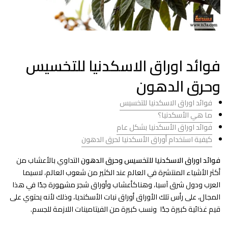
فوائد اوراق الاسكدنيا للتخسيس
وحرق الدهون
فوائد اوراق الاسكدنيا للتخسيس
ما هي الأسكدنيا؟
فوائد اوراق الأسكدنيا بشكل عام
كيفية استخدام أوراق الأسكدنيا لحرق الدهون
فوائد اوراق الاسكدنيا للتخسيس وحرق الدهون
التداوي بالأعشاب من
أكثر الأشياء المنتشرة في العالم عند الكثير من شعوب العالم، لاسيما
العرب ودول شرق آسيا، وهناكأعشاب وأوراق شجر مشهورة جدًا في هذا
المجال، على رأس تلك الأوراق أوراق نبات الأسكنديا، وذلك لأنه يحتوي على
قيم غذائية كبيرة جدًا ونسب كبيرة من الفيتامينات اللازمة للجسم.