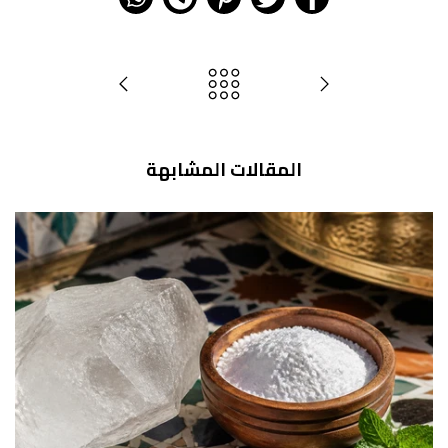
المقالات المشابهة